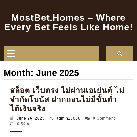
Skip
to
MostBet.Homes – Where
content
Every Bet Feels Like Home!
Open
Button
Month:
June 2025
สล็อต เว็บตรง ไม่ผ่านเอเย่นต์ ไม่
จำกัดโบนัส ฝากถอนไม่มีขั้นต่ำ
สล็อต
ได้เงินจริง
เว็บ
June
admin13006
June 26, 2025
|
admin13006
|
0 Comment
|
26,
9:59 am
ตรง
2025
ไม่