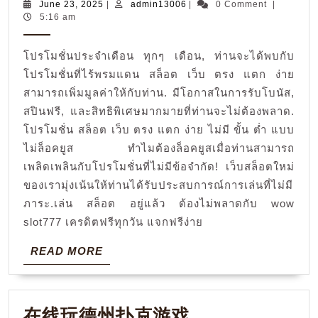
สล็อต
June
admin13006
June 23, 2025
|
admin13006
|
0 Comment
|
23,
5:16 am
เว็บ
2025
ตรง
โปรโมชั่นประจำเดือน ทุกๆ เดือน, ท่านจะได้พบกับ
อันดับ1
โปรโมชั่นที่ไร้พรมแดน สล็อต เว็บ ตรง แตก ง่าย
ฝาก
สามารถเพิ่มมูลค่าให้กับท่าน. มีโอกาสในการรับโบนัส,
ถอน
สปินฟรี, และสิทธิพิเศษมากมายที่ท่านจะไม่ต้องพลาด.
ออ
โปรโมชั่น สล็อต เว็บ ตรง แตก ง่าย ไม่มี ขั้น ต่ำ แบบ
โต้
ไม่ล็อคยูส ทำไมต้องล็อคยูสเมื่อท่านสามารถ
เพลิดเพลินกับโปรโมชั่นที่ไม่มีข้อจำกัด! เว็บสล็อตใหม่
รองรับ
ของเรามุ่งเน้นให้ท่านได้รับประสบการณ์การเล่นที่ไม่มี
True
ภาระ.เล่น สล็อต อยู่แล้ว ต้องไม่พลาดกับ wow
Wallet
slot777 เครดิตฟรีทุกวัน แจกฟรีง่าย
READ
READ MORE
MORE
在
在线玩德州扑克游戏