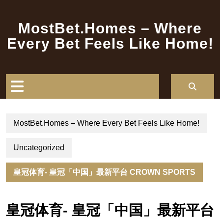
Skip
to
MostBet.Homes – Where
content
Every Bet Feels Like Home!
Open
Button
MostBet.Homes – Where Every Bet Feels Like Home!
Uncategorized
皇冠体育- 皇冠「中国」最新平台 CROWN SPORTS
皇冠体育- 皇冠「中国」最新平台