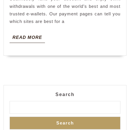
Tables
withdrawals with one of the world’s best and most
trusted e-wallets. Our payment pages can tell you
which sites are best for a
READ
READ MORE
MORE
Search
Search