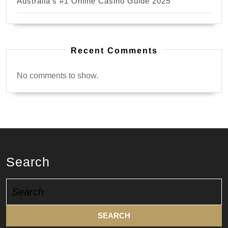
Australia’s #1 Online Casino Guide 2025
Recent Comments
No comments to show.
Search
Search
for: