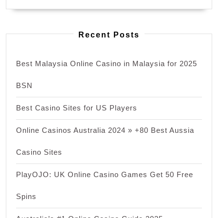
Recent Posts
Best Malaysia Online Casino in Malaysia for 2025
BSN
Best Casino Sites for US Players
Online Casinos Australia 2024 » +80 Best Aussia
Casino Sites
PlayOJO: UK Online Casino Games Get 50 Free
Spins