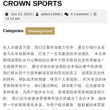
CROWN SPORTS
July
admin13006
July 23, 2025
|
admin13006
|
0 Comment
|
23,
12:14 pm
2025
Categories:
Uncategorized
在人才建设方面，我们注重专业能力培养，通过引领行业发
展方向等创新举措，打造了一支高素质的专业团队。 本文将
围绕波黑队在与立陶宛的比赛中大胜并取得历史性突破这一
主题展开探讨。 通过详细分析波黑队在本场比赛中的表现，
我们将从四个方面来解读其胜利背后的意义：波黑队历史性
的胜利，球队战术的突破，球员个人表现的… 作为专业的体
育新闻资讯平台，我们通过网站、移动客户端、社交媒体等
多种渠道，为用户提供全方位、多维度的体育新闻报道和分
析。 我们还与多家体育赛事和俱乐部建立了合作关系，确保
第一手的新闻资讯来源，为用户提供最新、最权威的体育新