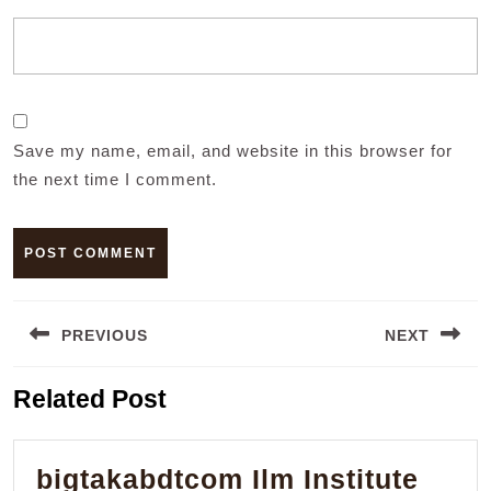
Save my name, email, and website in this browser for
the next time I comment.
Post
PREVIOUS
NEXT
navigation
Previous
Next
Related Post
post:
post:
bigt
bigtakabdtcom Ilm Institute