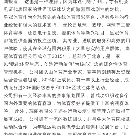
闻报道。 这也是一种理解，因为球迷们等了4年，才有机会
见证代表国家的世界顶级球队之间激烈而戏剧性的对抗。
皇冠体育作为全球领先的在线体育博彩平台，拥有多年的行
业经验和强大的技术支持。 无论是足球、篮球、网球等主流
体育赛事，还是电子竞技、虚拟体育等新兴项目，皇冠体育
都能提供全面的投注选项。 其专业、透明的服务和高效的用
户体验，使其在全球范围内积累了大量忠实的用户群体。 皇
冠体育管理公司成立于2015年，总部位于北京，是一家
以“赋能体育生态，创造运动价值”为核心理念的综合性体育
管理机构。 公司团队由体育产业专家、赛事策划精英及资深
运营管理者组成，80%以上成员拥有十年以上行业经验，成
功服务过30+国际级赛事和200+区域性体育活动。
公司拥有一支经验丰富的赛事策划团队，曾成功组织过多个
国内外重要的体育赛事，为体育爱好者提供了丰富的观赛体
验。 此外，瑞丽有限公司还在运动员培训和管理方面取得了
显著成绩。 公司拥有一流的教练团队，并与各大体育院校及
运动队合作，为年轻运动员提供专业的培训和发展平台，助
力他们走向职业体育的巅峰。 皇冠体育成立于2001年，迅